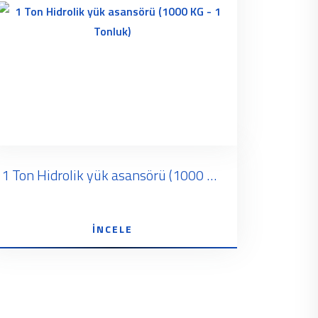
1 Ton Hidrolik yük asansörü (1000 KG - 1 Tonluk)
İNCELE