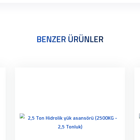
BENZER ÜRÜNLER