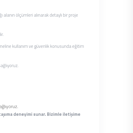
 alanın ölçümleri alınarak detaylı bir proje
ir.
soneline kullanım ve güvenlik konusunda eğitim
ağlıyoruz.
ağlıyoruz.
 taşıma deneyimi sunar. Bizimle iletişime