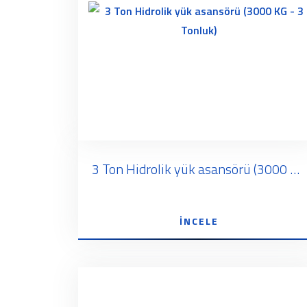
3 Ton Hidrolik yük asansörü (3000 KG - 3 Tonluk)
İNCELE