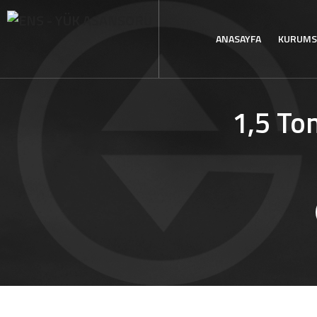
ANASAYFA
KURUMS
1,5 To