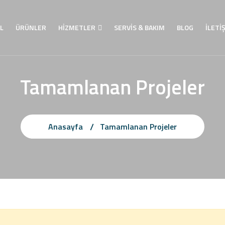
L
ÜRÜNLER
HİZMETLER
SERVİS & BAKIM
BLOG
İLETİ
Tamamlanan Projeler
Anasayfa
Tamamlanan Projeler