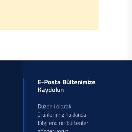
E-Posta Bültenimize
Kaydolun
Düzenli olarak
ürünlerimiz hakkında
bilgilendirici bültenler
gönderiyoruz.